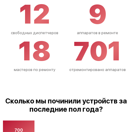
12
9
свободных диспетчеров
аппаратов в ремонте
18
701
мастеров по ремонту
отремонтировано аппаратов
Сколько мы починили устройств за
последние пол года?
700