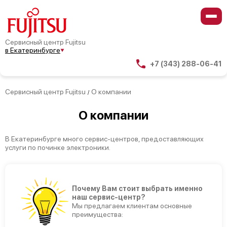
Сервисный центр Fujitsu
в Екатеринбурге
+7 (343) 288-06-41
Сервисный центр Fujitsu
О компании
/
О компании
В Екатеринбурге много сервис-центров, предоставляющих
услуги по починке электроники.
Почему Вам стоит выбрать именно
наш сервис-центр?
Мы предлагаем клиентам основные
преимущества: