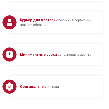
Курьер для доставки
техники в сервисный
центр и обратно
Минимальные сроки
выполнения ремонта
Оригинальные
детали