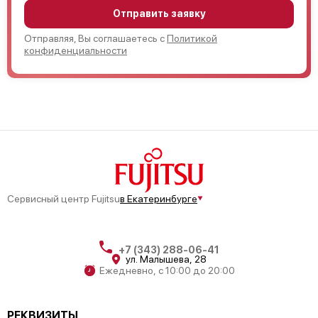
Отправить заявку
Отправляя, Вы соглашаетесь с
Политикой
конфиденциальности
Сервисный центр Fujitsu
в Екатеринбурге
+7 (343) 288-06-41
ул. Малышева, 28
Ежедневно, с 10:00 до 20:00
РЕКВИЗИТЫ