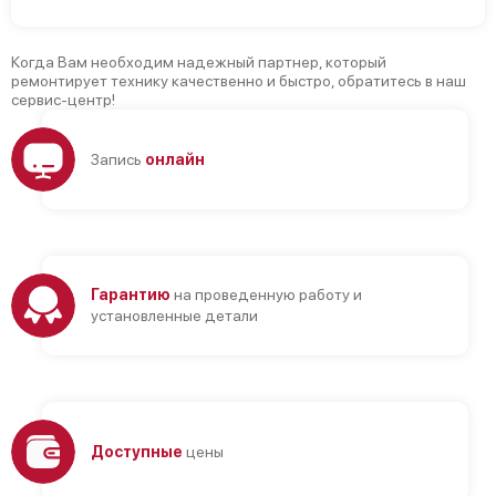
Когда Вам необходим надежный партнер, который
ремонтирует технику качественно и быстро, обратитесь в наш
сервис-центр!
Запись
онлайн
Гарантию
на проведенную работу и
установленные детали
Доступные
цены