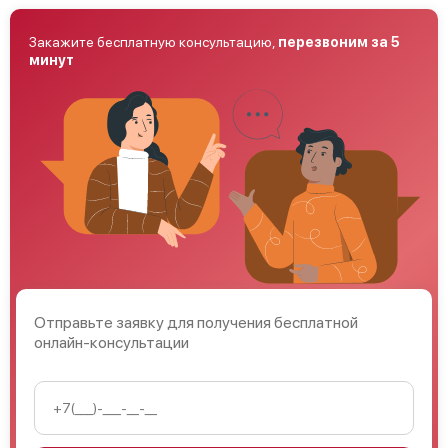
Закажите бесплатную консультацию,
перезвоним за 5
минут
Отправьте заявку для получения бесплатной
онлайн-консультации