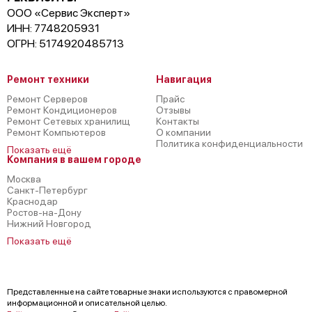
ООО «Сервис Эксперт»
ИНН: 7748205931
ОГРН: 5174920485713
Ремонт техники
Навигация
Ремонт Серверов
Прайс
Ремонт Кондиционеров
Отзывы
Ремонт Сетевых хранилищ
Контакты
Ремонт Компьютеров
О компании
Политика конфиденциальности
Показать ещё
Компания в вашем городе
Москва
Санкт-Петербург
Краснодар
Ростов-на-Дону
Нижний Новгород
Показать ещё
Представленные на сайте товарные знаки используются с правомерной
информационной и описательной целью.