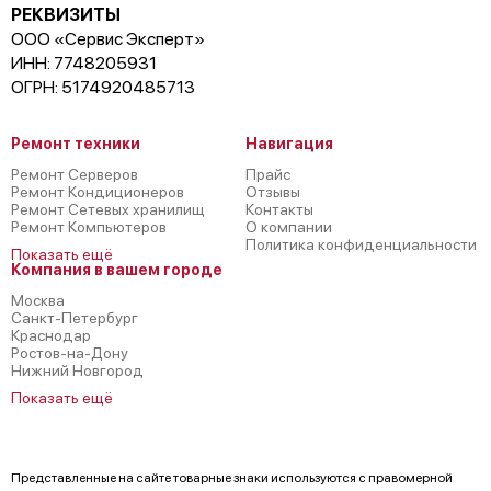
РЕКВИЗИТЫ
ООО «Сервис Эксперт»
ИНН: 7748205931
ОГРН: 5174920485713
Ремонт техники
Навигация
Ремонт Серверов
Прайс
Ремонт Кондиционеров
Отзывы
Ремонт Сетевых хранилищ
Контакты
Ремонт Компьютеров
О компании
Политика конфиденциальности
Показать ещё
Компания в вашем городе
Москва
Санкт-Петербург
Краснодар
Ростов-на-Дону
Нижний Новгород
Показать ещё
Представленные на сайте товарные знаки используются с правомерной