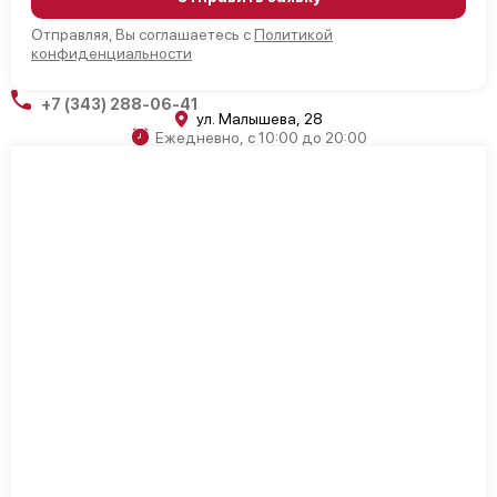
Отправляя, Вы соглашаетесь с
Политикой
конфиденциальности
+7 (343) 288-06-41
ул. Малышева, 28
Ежедневно, с 10:00 до 20:00