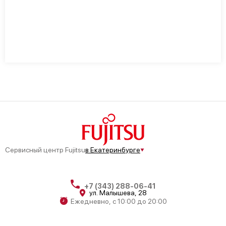
Сервисный центр Fujitsu
в Екатеринбурге
+7 (343) 288-06-41
ул. Малышева, 28
Ежедневно, с 10:00 до 20:00