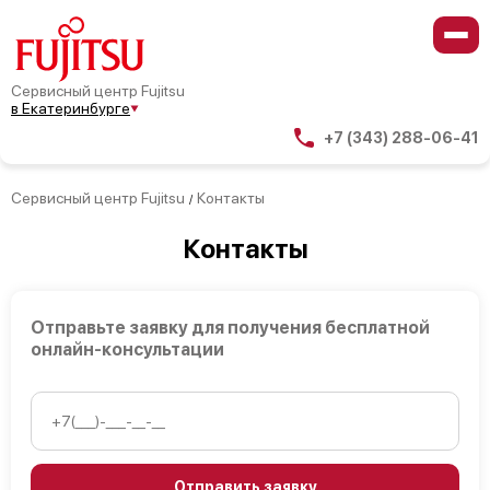
Сервисный центр Fujitsu
в Екатеринбурге
+7 (343) 288-06-41
Сервисный центр Fujitsu
Контакты
/
Контакты
Отправьте заявку для получения бесплатной
онлайн-консультации
Отправить заявку